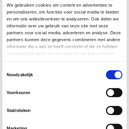
We gebruiken cookies om content en advertenties te
personaliseren, om functies voor social media te bieden
en om ons websiteverkeer te analyseren. Ook delen we
informatie over uw gebruik van onze site met onze
partners voor social media, adverteren en analyse. Deze
partners kunnen deze gegevens combineren met andere
informatie die u aan ze heeft verstrekt of die ze hebben
verzameld op basis van uw gebruik van hun services.
Toestemmingsselectie
Noodzakelijk
Voorkeuren
Statistieken
Marketing