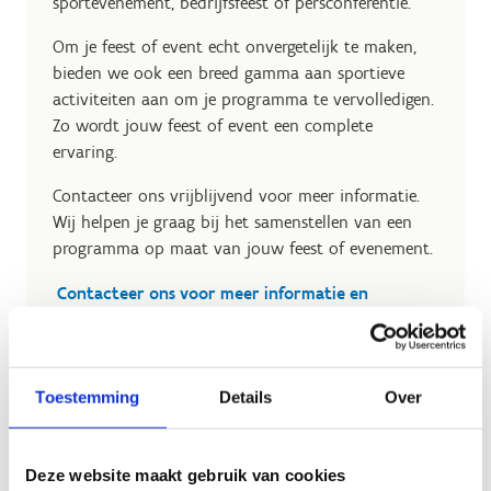
sportevenement, bedrijfsfeest of persconferentie.
Om je feest of event echt onvergetelijk te maken,
bieden we ook een breed gamma aan sportieve
activiteiten aan om je programma te vervolledigen.
Zo wordt jouw feest of event een complete
ervaring.
Contacteer ons vrijblijvend voor meer informatie.
Wij helpen je graag bij het samenstellen van een
programma op maat van jouw feest of evenement.
Contacteer ons voor meer informatie en
reserveringen
Toestemming
Details
Over
Deze website maakt gebruik van cookies