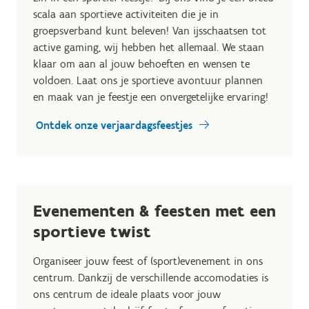
scala aan sportieve activiteiten die je in
groepsverband kunt beleven! Van ijsschaatsen tot
active gaming, wij hebben het allemaal. We staan
klaar om aan al jouw behoeften en wensen te
voldoen. Laat ons je sportieve avontuur plannen
en maak van je feestje een onvergetelijke ervaring!
Ontdek onze verjaardagsfeestjes
Evenementen & feesten met een
sportieve twist
Organiseer jouw feest of (sport)evenement in ons
centrum. Dankzij de verschillende accomodaties is
ons centrum de ideale plaats voor jouw