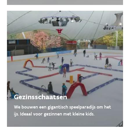
Gezinsschaatsen
We bouwen een gigantisch speelparadijs om het
ijs. Ideaal voor gezinnen met kleine kids.