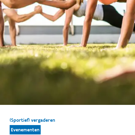
(Sportief) vergaderen
Evenementen