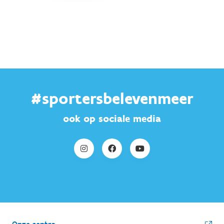
#sportersbelevenmeer
ook op sociale media