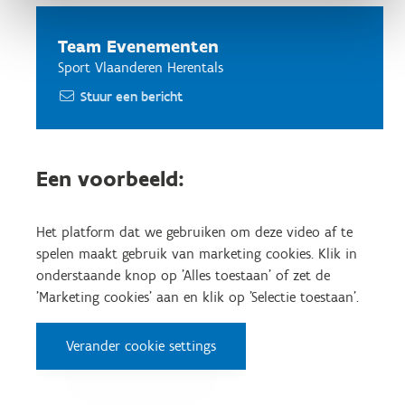
Team Evenementen
Sport Vlaanderen Herentals
Stuur een bericht
Een voorbeeld:
Het platform dat we gebruiken om deze video af te
spelen maakt gebruik van marketing cookies. Klik in
onderstaande knop op 'Alles toestaan' of zet de
'Marketing cookies' aan en klik op 'Selectie toestaan'.
Verander cookie settings