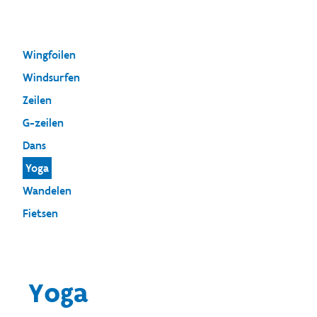
Wingfoilen
Windsurfen
Zeilen
G-zeilen
Dans
Yoga
Wandelen
Fietsen
Yoga