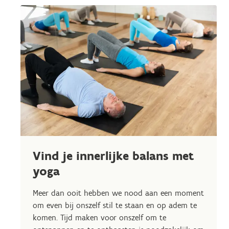
Vind je innerlijke balans met
yoga
Meer dan ooit hebben we nood aan een moment
om even bij onszelf stil te staan en op adem te
komen. Tijd maken voor onszelf om te