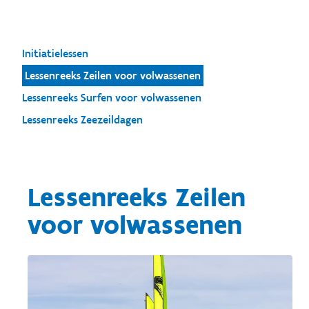
Initiatielessen
Lessenreeks Zeilen voor volwassenen
Lessenreeks Surfen voor volwassenen
Lessenreeks Zeezeildagen
Lessenreeks Zeilen
voor volwassenen