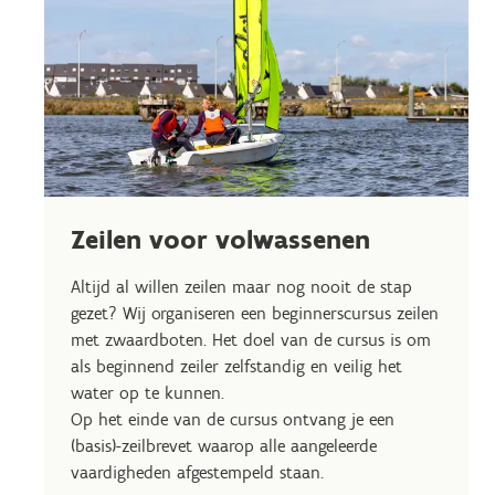
Zeilen voor volwassenen
Altijd al willen zeilen maar nog nooit de stap
gezet? Wij organiseren een beginnerscursus zeilen
met zwaardboten. Het doel van de cursus is om
als beginnend zeiler zelfstandig en veilig het
water op te kunnen.
Op het einde van de cursus ontvang je een
(basis)-zeilbrevet waarop alle aangeleerde
vaardigheden afgestempeld staan.