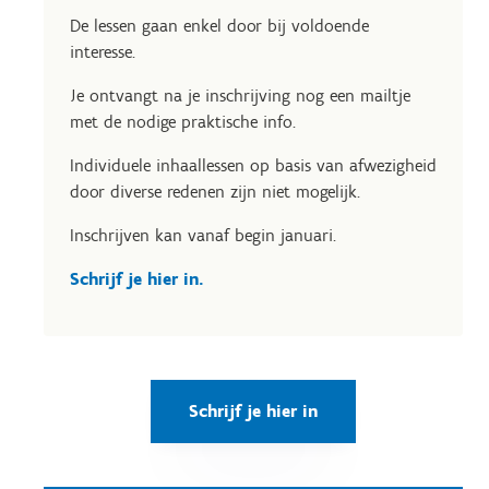
De lessen gaan enkel door bij voldoende
interesse.
Je ontvangt na je inschrijving nog een mailtje
met de nodige praktische info.
Individuele inhaallessen op basis van afwezigheid
door diverse redenen zijn niet mogelijk.
Inschrijven kan vanaf begin januari.
Schrijf je hier in.
Schrijf je hier in