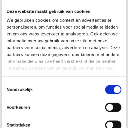
Deze website maakt gebruik van cookies
We gebruiken cookies om content en advertenties te
personaliseren, om functies voor social media te bieden
en om ons websiteverkeer te analyseren. Ook delen we
informatie over uw gebruik van onze site met onze
partners voor social media, adverteren en analyse. Deze
partners kunnen deze gegevens combineren met andere
informatie die u aan ze heeft verstrekt of die ze hebben
verzameld op basis van uw gebruik van hun services.
Toestemmingsselectie
Noodzakelijk
Voorkeuren
Statistieken