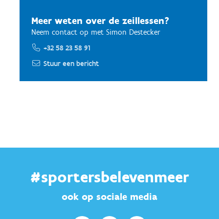
Meer weten over de zeillessen?
Neem contact op met Simon Destecker
+32 58 23 58 91
Stuur een bericht
#sportersbelevenmeer
ook op sociale media