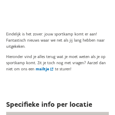
Eindelijk is het zover: jouw sportkamp komt er aan!
Fantastisch nieuws waar we net als jij lang hebben naar
uitgekeken.
Hieronder vind je alles terug wat je moet weten als je op
sportkamp komt. Zit je toch nog met vragen? Aarzel dan
niet om ons een
mailtje
te sturen!
Specifieke info per locatie