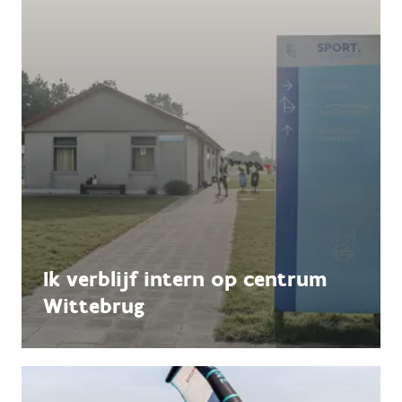
Ik verblijf intern op centrum
Wittebrug