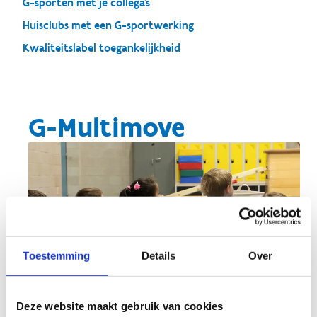
G-sporten met je collega's
Huisclubs met een G-sportwerking
Kwaliteitslabel toegankelijkheid
G-Multimove
Toestemming
Details
Over
Deze website maakt gebruik van cookies