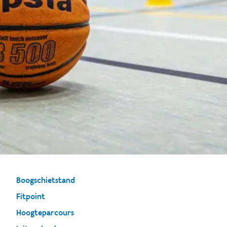
Boogschietstand
Fitpoint
Hoogteparcours