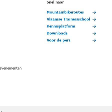
Snel naar
Mountainbikeroutes
Vlaamse Trainersschool
Kennisplatform
Downloads
Voor de pers
tevenementen