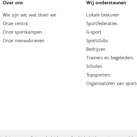
Over ons
Wij ondersteunen
Wie zijn we, wat doen we
Lokale besturen
Onze centra
Sportfederaties
Onze sportkampen
G-sport
Onze nieuwsbrieven
Sportclubs
Bedrijven
Trainers en begeleiders
Scholen
Topsporters
Organisatoren van spor