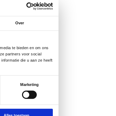
Over
 media te bieden en om ons
ze partners voor social
nformatie die u aan ze heeft
Marketing
Alles toestaan