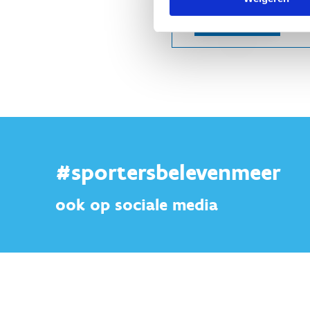
#sportersbelevenmeer
ook op sociale media