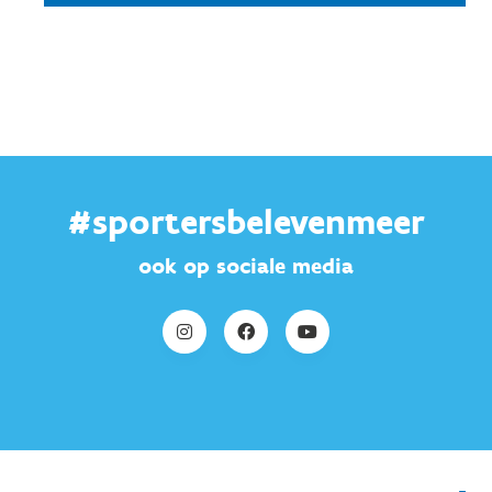
#sportersbelevenmeer
ook op sociale media