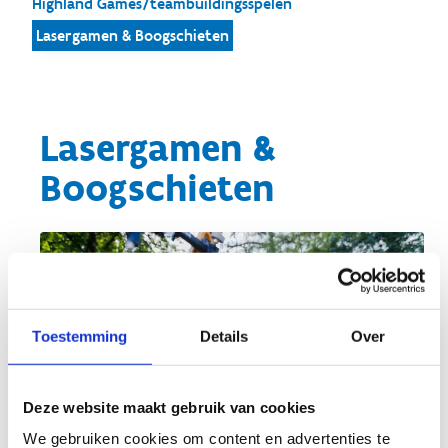
Highland Games/teambuildingsspelen
Lasergamen & Boogschieten
Lasergamen &
Boogschieten
Toestemming
Details
Over
Deze website maakt gebruik van cookies
We gebruiken cookies om content en advertenties te