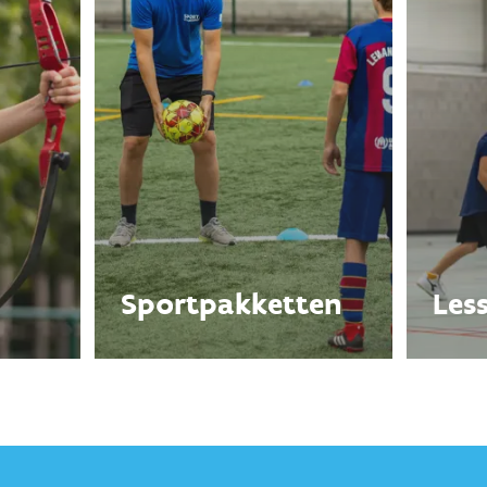
Sportpakketten
Les