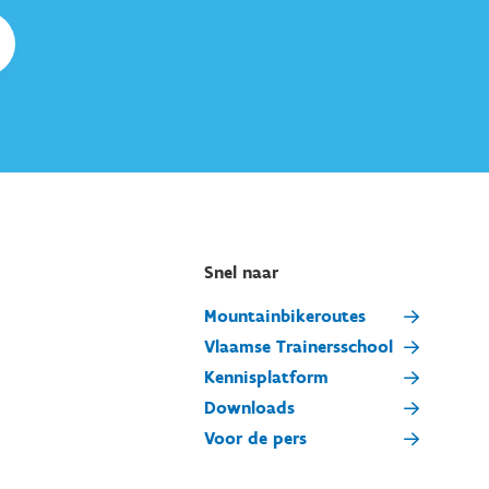
Snel naar
Mountainbikeroutes
Vlaamse Trainersschool
Kennisplatform
Downloads
Voor de pers