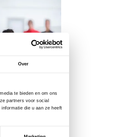
Over
 media te bieden en om ons
ze partners voor social
nformatie die u aan ze heeft
Marketing