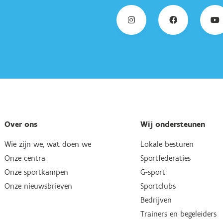
Over ons
Wij ondersteunen
Wie zijn we, wat doen we
Lokale besturen
Onze centra
Sportfederaties
Onze sportkampen
G-sport
Onze nieuwsbrieven
Sportclubs
Bedrijven
Trainers en begeleiders