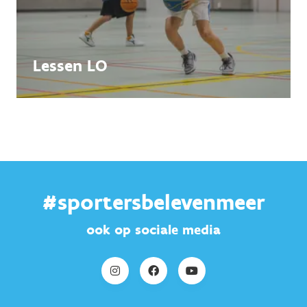
Lessen LO
#sportersbelevenmeer
ook op sociale media