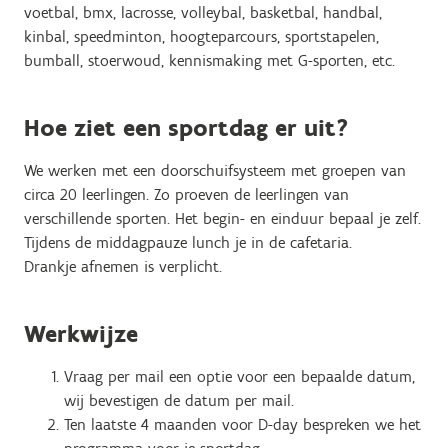
voetbal, bmx, lacrosse, volleybal, basketbal, handbal,
kinbal, speedminton, hoogteparcours, sportstapelen,
bumball, stoerwoud, kennismaking met G-sporten, etc.
Hoe ziet een sportdag er uit?
We werken met een doorschuifsysteem met groepen van
circa 20 leerlingen. Zo proeven de leerlingen van
verschillende sporten. Het begin- en einduur bepaal je zelf.
Tijdens de middagpauze lunch je in de cafetaria.
Drankje afnemen is verplicht.
Werkwijze
Vraag per mail een optie voor een bepaalde datum,
wij bevestigen de datum per mail.
Ten laatste 4 maanden voor D-day bespreken we het