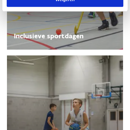
Inclusieve sportdagen