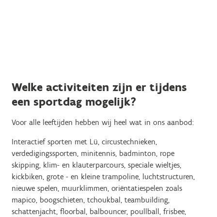
Welke activiteiten zijn er tijdens
een sportdag mogelijk?
Voor alle leeftijden hebben wij heel wat in ons aanbod:
Interactief sporten met Lü, circustechnieken,
verdedigingssporten, minitennis, badminton, rope
skipping, klim- en klauterparcours, speciale wieltjes,
kickbiken, grote - en kleine trampoline, luchtstructuren,
nieuwe spelen, muurklimmen, oriëntatiespelen zoals
mapico, boogschieten, tchoukbal, teambuilding,
schattenjacht, floorbal, balbouncer, poullball, frisbee,