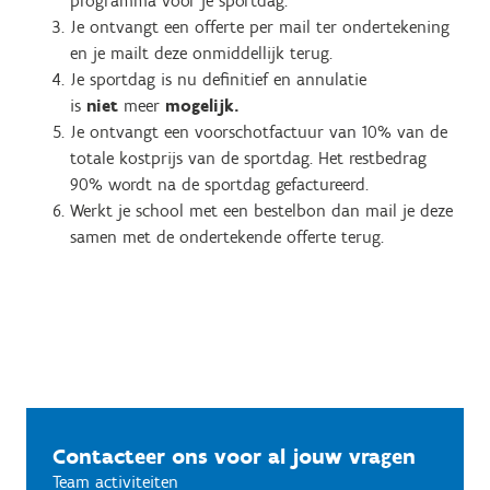
programma voor je sportdag.
Je ontvangt een offerte per mail ter ondertekening
en je mailt deze onmiddellijk terug.
Je sportdag is nu definitief en annulatie
is
niet
meer
mogelijk.
Je ontvangt een voorschotfactuur van 10% van de
totale kostprijs van de sportdag. Het restbedrag
90% wordt na de sportdag gefactureerd.
Werkt je school met een bestelbon dan mail je deze
samen met de ondertekende offerte terug.
Contacteer ons voor al jouw vragen
Team activiteiten