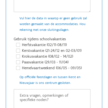
Vul hier de data in waarop er geen gebruik zal
worden gemaakt van de accommodaties. Hou
rekening met onze sluitingsdagen.
Gebruik tijdens schoolvakanties
Herfstvakantie (02/11-08/11)
Kerstvakantie (21-24/12 en 02-03/01)
Krokusvakantie (08/02 - 14/02)
Paasvakantie (29/03 - 11/04)
Hemelvaartweekend (06/05 - 09/05)
Op officiële feestdagen en tussen Kerst en
Nieuwjaar is ons centrum gesloten.