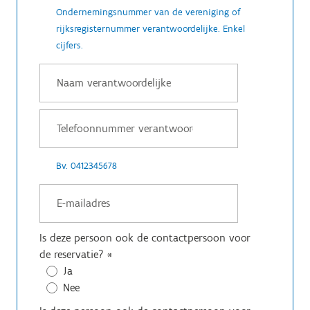
Ondernemingsnummer van de vereniging of
rijksregisternummer verantwoordelijke. Enkel
cijfers.
Bv. 0412345678
Is deze persoon ook de contactpersoon voor
de reservatie?
*
Ja
Nee