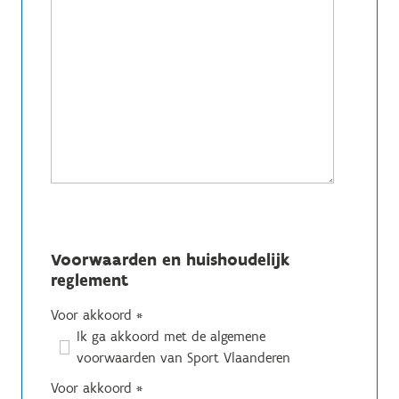
Voorwaarden en huishoudelijk
reglement
Voor akkoord
*
Ik ga akkoord met de algemene
voorwaarden van Sport Vlaanderen
Voor akkoord
*