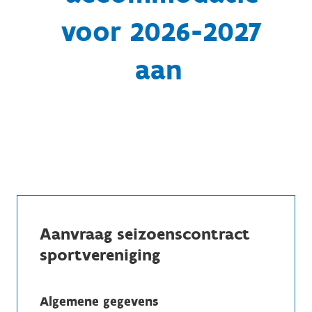
voor 2026-2027
aan
Aanvraag seizoenscontract
sportvereniging
Algemene gegevens