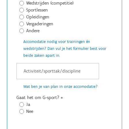
Wedstrijden (competitie)
Sportlessen
Opleidingen
Vergaderingen
Andere
Accomodatie nodig voor trainingen én
wedstrijden? Dan vul je het formulier best voor
beide zaken apart in.
Wat ben je van plan in onze accomodatie?
Gaat het om G-sport?
*
Ja
Nee