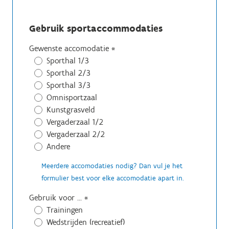
Gebruik sportaccommodaties
Gewenste accomodatie
*
Sporthal 1/3
Sporthal 2/3
Sporthal 3/3
Omnisportzaal
Kunstgrasveld
Vergaderzaal 1/2
Vergaderzaal 2/2
Andere
Meerdere accomodaties nodig? Dan vul je het
formulier best voor elke accomodatie apart in.
Gebruik voor ...
*
Trainingen
Wedstrijden (recreatief)