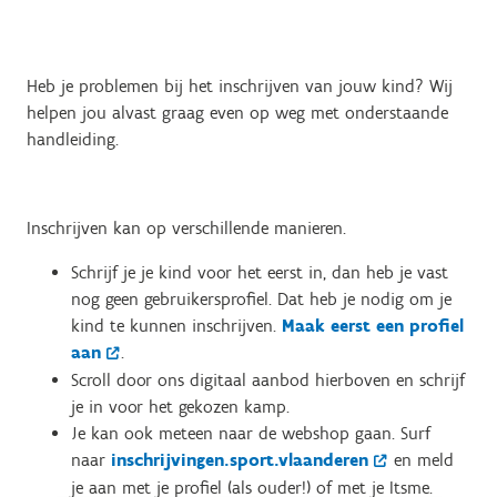
Heb je problemen bij het inschrijven van jouw kind? Wij
helpen jou alvast graag even op weg met onderstaande
handleiding.
Inschrijven kan op verschillende manieren.
Schrijf je je kind voor het eerst in, dan heb je vast
nog geen gebruikersprofiel. Dat heb je nodig om je
kind te kunnen inschrijven.
Maak eerst een profiel
aan
.
Scroll door ons digitaal aanbod hierboven en schrijf
je in voor het gekozen kamp.
Je kan ook meteen naar de webshop gaan. Surf
naar
inschrijvingen.sport.vlaanderen
en meld
je aan met je profiel (als ouder!) of met je Itsme.