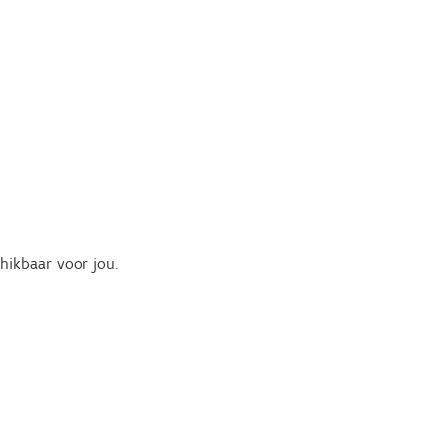
chikbaar voor jou.