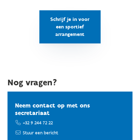
Schrijf je in voor
een sportief
arrangement
Nog vragen?
Neem contact op met ons
secretariaat
+32 9 244 72 22
Stuur een bericht