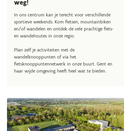
weg!
In ons centrum kan je terecht voor verschillende
sportieve weekends. Kom fietsen, mountainbiken
en/of wandelen en ontdek de vele prachtige fiets-
en wandelroutes in onze regio.
Plan zelf je activiteiten met de
wandelknooppunten of via het
fietsknooppuntennetwerk in onze buurt. Gent en
haar wijde omgeving heeft heel wat te bieden.