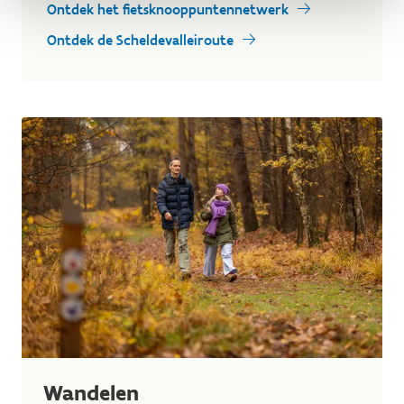
Ontdek het fietsknooppuntennetwerk
Ontdek de Scheldevalleiroute
Wandelen