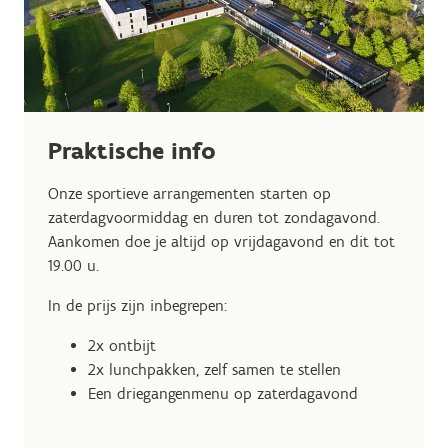
Praktische info
Onze sportieve arrangementen starten op
zaterdagvoormiddag en duren tot zondagavond.
Aankomen doe je altijd op vrijdagavond en dit tot
19.00 u.
In de prijs zijn inbegrepen:
2x ontbijt
2x lunchpakken, zelf samen te stellen
Een driegangenmenu op zaterdagavond