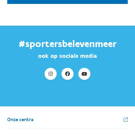
#sportersbelevenmeer
ook op sociale media
Onze centra