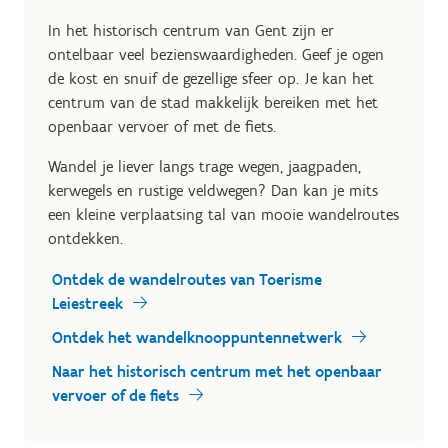
In het historisch centrum van Gent zijn er
ontelbaar veel bezienswaardigheden. Geef je ogen
de kost en snuif de gezellige sfeer op. Je kan het
centrum van de stad makkelijk bereiken met het
openbaar vervoer of met de fiets.
Wandel je liever langs trage wegen, jaagpaden,
kerwegels en rustige veldwegen? Dan kan je mits
een kleine verplaatsing tal van mooie wandelroutes
ontdekken.
Ontdek de wandelroutes van Toerisme
Leiestreek
Ontdek het wandelknooppuntennetwerk
Naar het historisch centrum met het openbaar
vervoer of de fiets