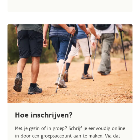
Hoe inschrijven?
Met je gezin of in groep? Schrijf je eenvoudig online
in door een groepsaccount aan te maken. Via dat