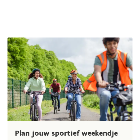
Plan jouw sportief weekendje