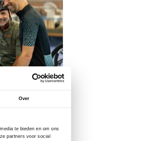
Over
 media te bieden en om ons
ze partners voor social