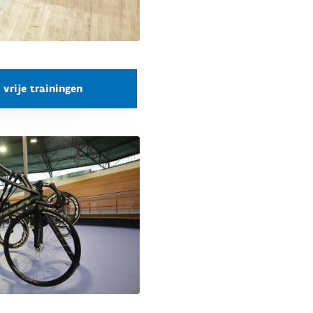
vrije trainingen