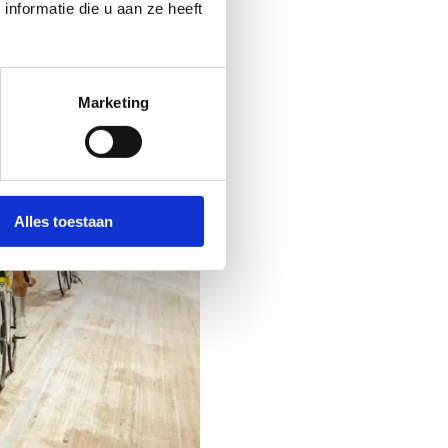
nformatie die u aan ze heeft
Marketing
Alles toestaan