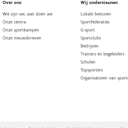
Over ons
Wij ondersteunen
Wie zijn we, wat doen we
Lokale besturen
Onze centra
Sportfederaties
Onze sportkampen
G-sport
Onze nieuwsbrieven
Sportclubs
Bedrijven
Trainers en begeleiders
Scholen
Topsporters
Organisatoren van spor