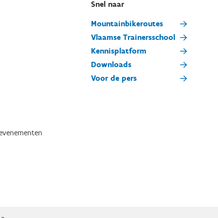
Snel naar
Mountainbikeroutes
Vlaamse Trainersschool
Kennisplatform
Downloads
Voor de pers
tevenementen