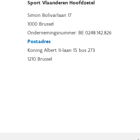
Sport Vlaanderen Hoofdzetel
Simon Bolivarlaan 17
1000 Brussel
Ondernemingsnummer: BE 0248.142.826
Postadres
Koning Albert II-laan 15 bus 273
1210 Brussel