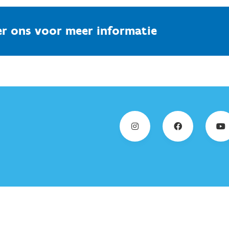
r ons voor meer informatie