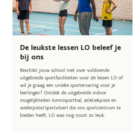
De leukste lessen LO beleef je
bij ons
Beschikt jouw school niet over voldoende
uitgebreide sportfaciliteiten voor de lessen LO of
wil je graag een unieke sportervaring voor je
leerlingen? Ontdek de uitgebreide indoor
mogelijkheden (omnisporthal, atletiekpiste en
wielerpiste/sportvloer) die ons sportcentrum te
bieden heeft. LO was nog nooit zo leuk.