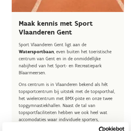
Maak kennis met Sport
Vlaanderen Gent
Sport Vlaanderen Gent ligt aan de
Watersportbaan
, even buiten het toeristische
centrum van Gent en in de onmiddellijke
nabijheid van het Sport- en Recreatiepark
Blaarmeersen.
Ons centrum is in Vlaanderen bekend als hét
topsportcentrum bij uitstek met de topsporthal,
het wielercentrum met BMX-piste en onze twee
topgymnastiekhallen. Naast de tal van
topsportfaciliteiten hebben we ook heel wat
accomodaties waar individuele sporters,
sportclubs en scholen dagelijks gebruik van