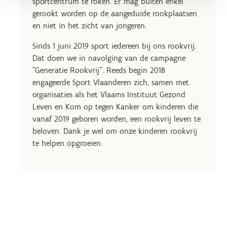
sportcentrum te roken. Er mag buiten enkel
gerookt worden op de aangeduide rookplaatsen
en niet in het zicht van jongeren.
Sinds 1 juni 2019 sport iedereen bij ons rookvrij.
Dat doen we in navolging van de campagne
"Generatie Rookvrij". Reeds begin 2018
engageerde Sport Vlaanderen zich, samen met
organisaties als het Vlaams Instituut Gezond
Leven en Kom op tegen Kanker om kinderen die
vanaf 2019 geboren worden, een rookvrij leven te
beloven. Dank je wel om onze kinderen rookvrij
te helpen opgroeien.