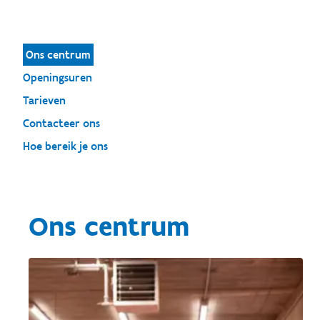
Ons centrum
Openingsuren
Tarieven
Contacteer ons
Hoe bereik je ons
Ons centrum