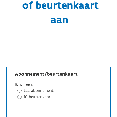
of beurtenkaart
aan
Abonnement/beurtenkaart
Ik wil een:
Jaarabonnement
10-beurtenkaart