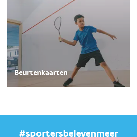
Beurtenkaarten
#sportersbelevenmeer