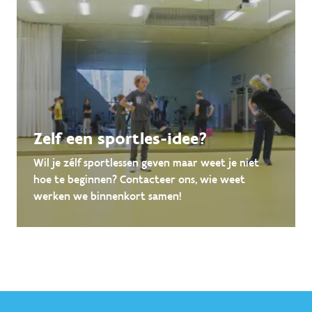
Zelf een sportles-idee?
Wil je zélf sportlessen geven maar weet je niet
hoe te beginnen? Contacteer ons, wie weet
werken we binnenkort samen!