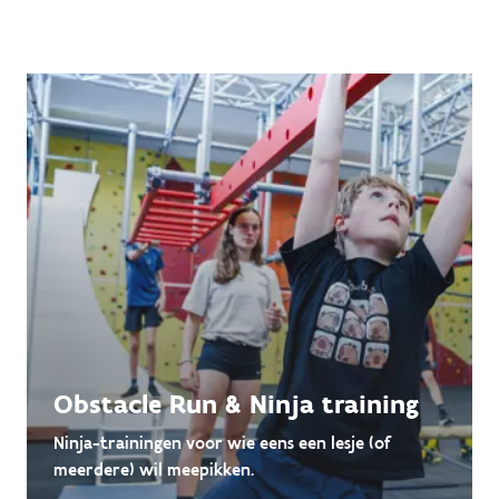
Obstacle Run & Ninja training
Ninja-trainingen voor wie eens een lesje (of
meerdere) wil meepikken.