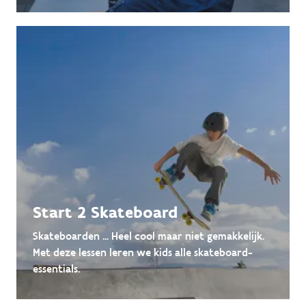
Start 2 Skateboard
Skateboarden ... Heel cool maar niet gemakkelijk.
Met deze lessen leren we kids alle skateboard-
essentials.