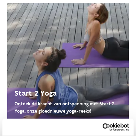
Start 2 Yoga
Ontdek de kracht van ontspanning met Start 2
Yoga, onze gloednieuwe yoga-reeks!