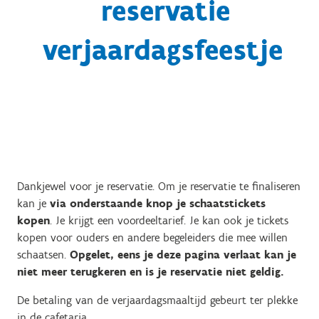
reservatie
verjaardagsfeestje
Dankjewel voor je reservatie. Om je reservatie te finaliseren
kan je
via onderstaande knop je schaatstickets
kopen
. Je krijgt een voordeeltarief. Je kan ook je tickets
kopen voor ouders en andere begeleiders die mee willen
schaatsen.
Opgelet, eens je deze pagina verlaat kan je
niet meer terugkeren en is je reservatie niet geldig.
De betaling van de verjaardagsmaaltijd gebeurt ter plekke
in de cafetaria.