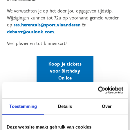
We verwachten je op het door jou opgegeven tijdstip.
Wijzigingen kunnen tot 72u op voorhand gemeld worden
op
res.herentals@sport.vlaanderen
én
debarrr@outlook.com.
Veel plezier en tot binnenkort!
Koop je tickets
voor Birthday
On Ice
Toestemming
Details
Over
Deze website maakt gebruik van cookies