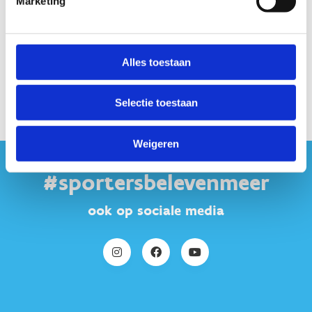
Marketing
Alles toestaan
Selectie toestaan
Weigeren
#sportersbelevenmeer
ook op sociale media