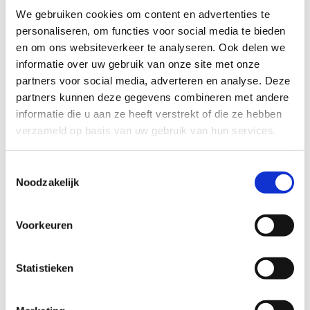
We gebruiken cookies om content en advertenties te
personaliseren, om functies voor social media te bieden
en om ons websiteverkeer te analyseren. Ook delen we
informatie over uw gebruik van onze site met onze
partners voor social media, adverteren en analyse. Deze
partners kunnen deze gegevens combineren met andere
informatie die u aan ze heeft verstrekt of die ze hebben
verzameld op basis van uw gebruik van hun services.
Toestemmingsselectie
Noodzakelijk
Voorkeuren
Statistieken