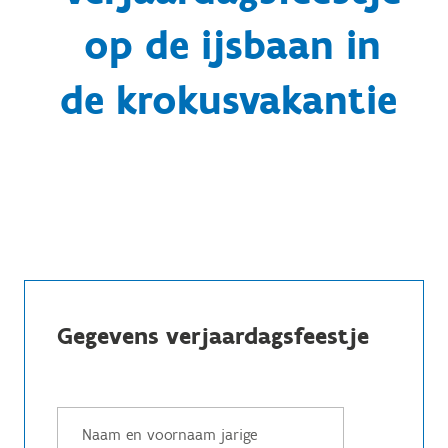
op de ijsbaan in
de krokusvakantie
Gegevens verjaardagsfeestje