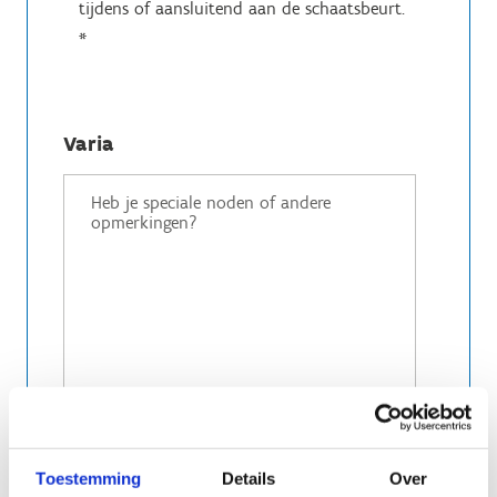
tijdens of aansluitend aan de schaatsbeurt.
*
Varia
Toestemming
Details
Over