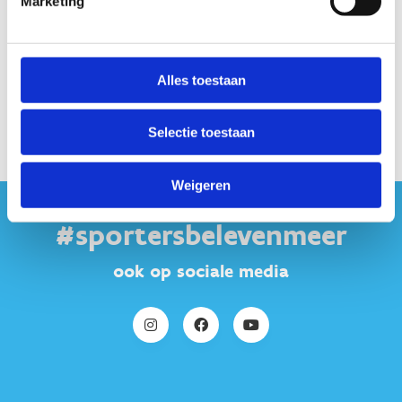
Marketing
Alles toestaan
Selectie toestaan
Weigeren
#sportersbelevenmeer
ook op sociale media