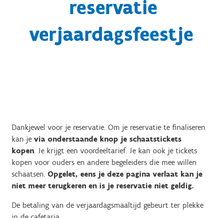
reservatie
verjaardagsfeestje
Dankjewel voor je reservatie. Om je reservatie te finaliseren
kan je
via onderstaande knop je schaatstickets
kopen
. Je krijgt een voordeeltarief. Je kan ook je tickets
kopen voor ouders en andere begeleiders die mee willen
schaatsen.
Opgelet, eens je deze pagina verlaat kan je
niet meer terugkeren en is je reservatie niet geldig.
De betaling van de verjaardagsmaaltijd gebeurt ter plekke
in de cafetaria.