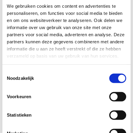
We gebruiken cookies om content en advertenties te
personaliseren, om functies voor social media te bieden
en om ons websiteverkeer te analyseren. Ook delen we
informatie over uw gebruik van onze site met onze
partners voor social media, adverteren en analyse. Deze
partners kunnen deze gegevens combineren met andere
informatie die u aan ze heeft verstrekt of die ze hebben
verzameld op basis van uw gebruik van hun services.
Toestemmingsselectie
Noodzakelijk
Voorkeuren
Statistieken