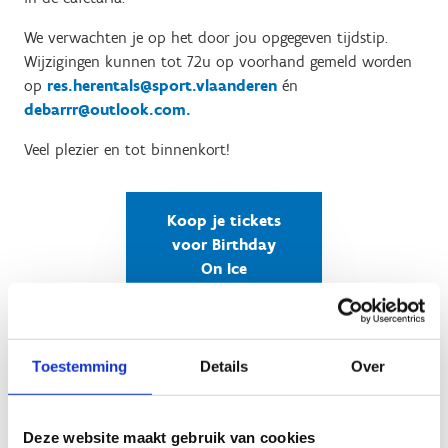
We verwachten je op het door jou opgegeven tijdstip.
Wijzigingen kunnen tot 72u op voorhand gemeld worden
op
res.herentals@sport.vlaanderen
én
debarrr@outlook.com.
Veel plezier en tot binnenkort!
Koop je tickets
voor Birthday
On Ice
Toestemming
Details
Over
Deze website maakt gebruik van cookies