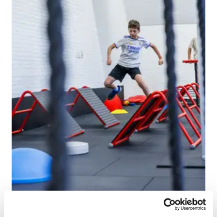
Klaar!