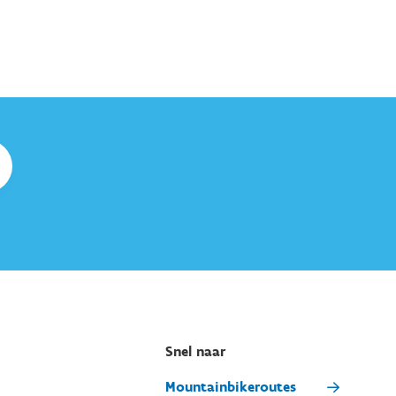
Snel naar
Mountainbikeroutes