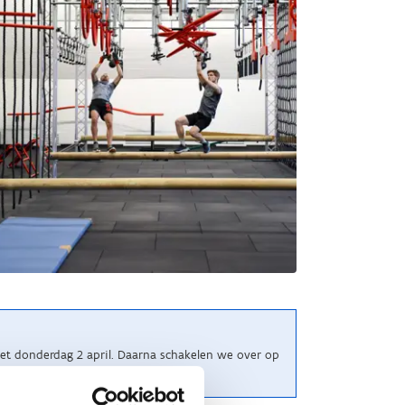
et donderdag 2 april. Daarna schakelen we over op