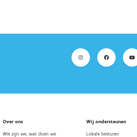
Over ons
Wij ondersteunen
Wie zijn we, wat doen we
Lokale besturen