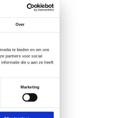
Over
 media te bieden en om ons
ze partners voor social
uiden.
nformatie die u aan ze heeft
Marketing