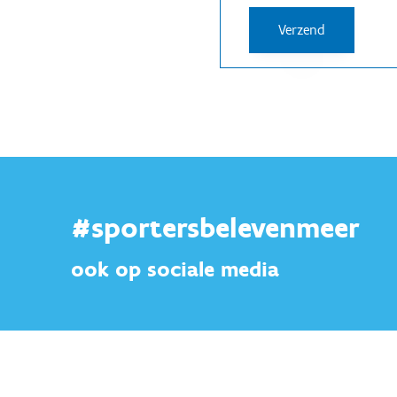
#sportersbelevenmeer
ook op sociale media