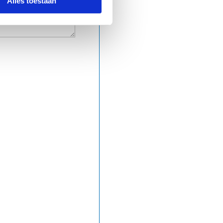
Alles toestaan