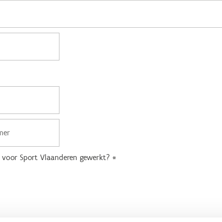
al voor Sport Vlaanderen gewerkt?
*