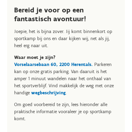
Bereid je voor op een
fantastisch avontuur!
Joepie, het is bijna zover. Jij komt binnenkort op
sportkamp bij ons en daar kijken wij, net als jij,
heel erg naar uit.
Waar moet je zijn?
Vorselaarsebaan 60, 2200 Herentals.
Parkeren
kan op onze gratis parking. Van daaruit is het
amper 1 minuut wandelen naar het onthaal van
het sportverblijf. Vind makkelijk de weg met onze
handige
wegbeschrijving
.
Om goed voorbereid te zijn, lees hieronder alle
praktische informatie vooraleer je op sportkamp
komt.