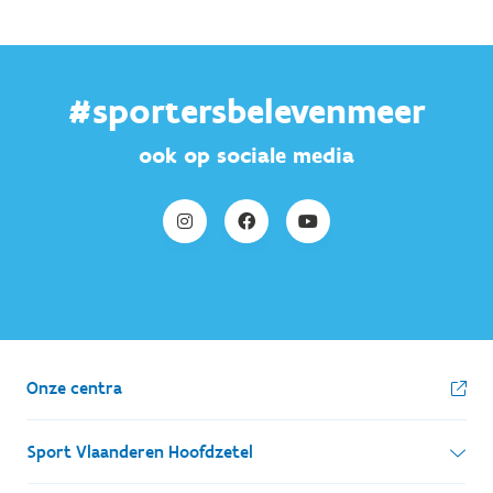
#sportersbelevenmeer
ook op sociale media
Onze centra
Sport Vlaanderen Hoofdzetel