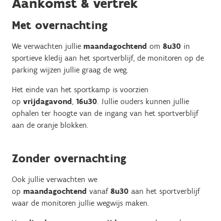
Aankomst & vertrek
Met overnachting
We verwachten jullie
maandagochtend
om
8u30
in
sportieve kledij aan het sportverblijf, de monitoren op de
parking wijzen jullie graag de weg.
Het einde van het sportkamp is voorzien
op
vrijdagavond
,
16u30
. Jullie ouders kunnen jullie
ophalen ter hoogte van de ingang van het sportverblijf
aan de oranje blokken.
Zonder overnachting
Ook jullie verwachten we
op
maandagochtend
vanaf
8u30
aan het sportverblijf
waar de monitoren jullie wegwijs maken.