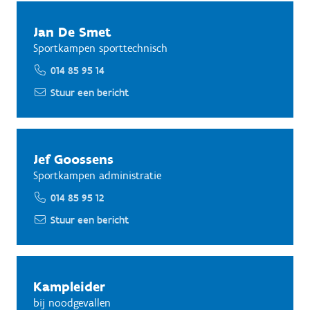
Jan De Smet
Sportkampen sporttechnisch
014 85 95 14
Stuur een bericht
Jef Goossens
Sportkampen administratie
014 85 95 12
Stuur een bericht
Kampleider
bij noodgevallen