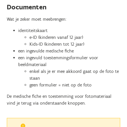
Documenten
Wat je zeker moet meebrengen:
identiteitskaart
e-ID (kinderen vanaf 12 jaar)
Kids-ID (kinderen tot 12 jaar)
een ingevulde medische fiche
een ingevuld toestemmingsformulier voor
beeldmateriaal
enkel als je er mee akkoord gaat op de foto te
staan
geen formulier = niet op de foto
De medische fiche en toestemming voor fotomateriaal
vind je terug via onderstaande knoppen.