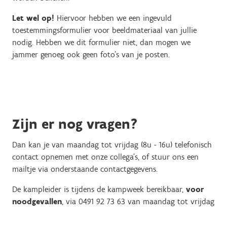
Let wel op!
Hiervoor hebben we een ingevuld
toestemmingsformulier voor beeldmateriaal van jullie
nodig. Hebben we dit formulier niet, dan mogen we
jammer genoeg ook geen foto's van je posten.
Zijn er nog vragen?
Dan kan je van maandag tot vrijdag (8u - 16u) telefonisch
contact opnemen met onze collega's, of stuur ons een
mailtje via onderstaande contactgegevens.
De kampleider is tijdens de kampweek bereikbaar,
voor
noodgevallen
, via 0491 92 73 63 van maandag tot vrijdag