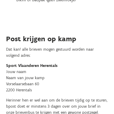
Post krijgen op kamp
Dat kan! alle brieven mogen gestuurd worden naar
volgend adres:
Sport Vlaanderen Herentals
Jouw naam
Naam van jouw kamp
Vorselaarsebaan 60
2200 Herentals
Herinner hen er wel aan om de brieven tijdig op te sturen,
bpost doet er minstens 3 dagen over om jouw brief in
onze brievenbus te krijgen met een gewone postzegel.