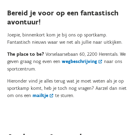
Bereid je voor op een fantastisch
avontuur!
Joepie, binnenkort kom je bij ons op sportkamp.
Fantastisch nieuws waar we net als jullie naar uitkijken.
The place to be?
Vorselaarsebaan 60, 2200 Herentals. We
geven graag nog even een
wegbeschrijving
naar ons
sportcentrum.
Hieronder vind je alles terug wat je moet weten als je op
sportkamp komt, heb je toch nog vragen? Aarzel dan niet
om ons een
mailtje
te sturen.