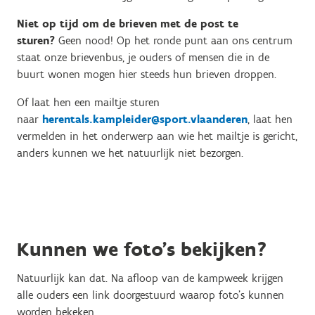
Niet op tijd om de brieven met de post te
sturen?
Geen nood! Op het ronde punt aan ons centrum
staat onze brievenbus, je ouders of mensen die in de
buurt wonen mogen hier steeds hun brieven droppen.
Of laat hen een mailtje sturen
naar
herentals.kampleider@sport.vlaanderen
, laat hen
vermelden in het onderwerp aan wie het mailtje is gericht,
anders kunnen we het natuurlijk niet bezorgen.
Kunnen we foto's bekijken?
Natuurlijk kan dat. Na afloop van de kampweek krijgen
alle ouders een link doorgestuurd waarop foto's kunnen
worden bekeken.