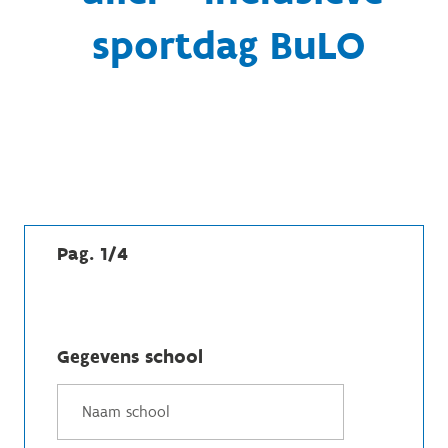
sportdag BuLO
Pag. 1/4
Gegevens school