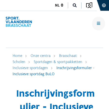
NL
Home
Onze centra
Brasschaat
Scholen
Sportdagen & sportpakketten
Inclusieve sportdagen
Inschrijvingsformulier -
Inclusieve sportdag BuLO
Inschrijvingsform
ulier - Inclusieve