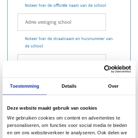
Noteer hier de officiële naam van de school
Noteer hier de straatnaam en huisnummer van
de school
Toestemming
Details
Over
Deze website maakt gebruik van cookies
We gebruiken cookies om content en advertenties te
personaliseren, om functies voor social media te bieden
en om ons websiteverkeer te analyseren. Ook delen we