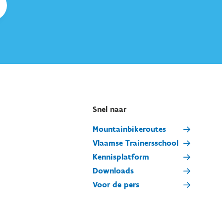
Snel naar
Mountainbikeroutes
Vlaamse Trainersschool
Kennisplatform
Downloads
Voor de pers