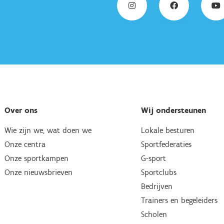
Over ons
Wij ondersteunen
Wie zijn we, wat doen we
Lokale besturen
Onze centra
Sportfederaties
Onze sportkampen
G-sport
Onze nieuwsbrieven
Sportclubs
Bedrijven
Trainers en begeleiders
Scholen