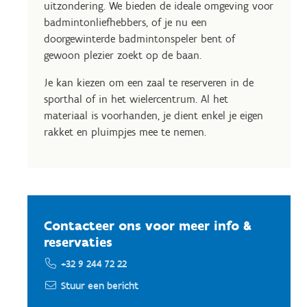
uitzondering. We bieden de ideale omgeving voor
badmintonliefhebbers, of je nu een
doorgewinterde badmintonspeler bent of
gewoon plezier zoekt op de baan.
Je kan kiezen om een zaal te reserveren in de
sporthal of in het wielercentrum. Al het
materiaal is voorhanden, je dient enkel je eigen
rakket en pluimpjes mee te nemen.
Contacteer ons voor meer info &
reservaties
+32 9 244 72 22
Stuur een bericht