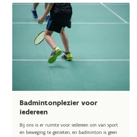
Badmintonplezier voor
iedereen
Bij ons is er ruimte voor iedereen om van sport
en beweging te genieten, en badminton is geen