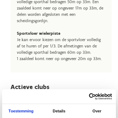
volledige sporthal bedragen 50m op 33m. Een
zaaldeel komt neer op ongeveer 17m op 33m, de
delen worden afgesloten met een
scheidingsgordijn.
Sportvloer wielerpiste
Je kan ervoor kiezen om de sportvloer volledig
af te huren of per 1/3. De afmetingen van de
volledige sporthal bedragen 60m op 33m.
1 zaaldeel komt neer op ongeveer 20m op 33m.
Actieve clubs
Crazy Badmintonners
Toestemming
Details
Over
Hadewieg Diependaele