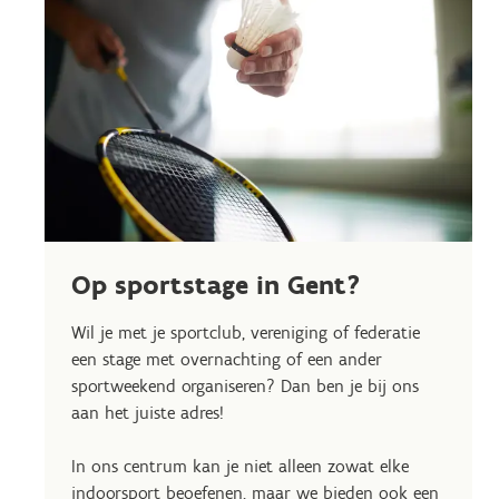
Op sportstage in Gent?
Wil je met je sportclub, vereniging of federatie
een stage met overnachting of een ander
sportweekend organiseren? Dan ben je bij ons
aan het juiste adres!
In ons centrum kan je niet alleen zowat elke
indoorsport beoefenen, maar we bieden ook een