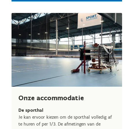
Onze accommodatie
De sporthal
Je kan ervoor kiezen om de sporthal volledig af
te huren of per 1/3. De afmetingen van de