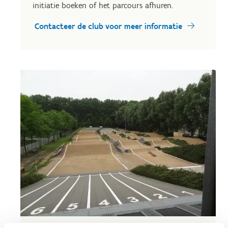
initiatie boeken of het parcours afhuren.
Contacteer de club voor meer informatie