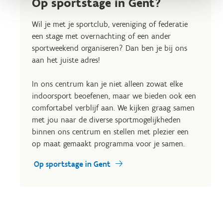
Op sportstage in Gent?
Wil je met je sportclub, vereniging of federatie
een stage met overnachting of een ander
sportweekend organiseren? Dan ben je bij ons
aan het juiste adres!
In ons centrum kan je niet alleen zowat elke
indoorsport beoefenen, maar we bieden ook een
comfortabel verblijf aan. We kijken graag samen
met jou naar de diverse sportmogelijkheden
binnen ons centrum en stellen met plezier een
op maat gemaakt programma voor je samen.
Op sportstage in Gent