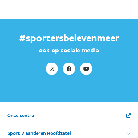
#sportersbelevenmeer
ook op sociale media
Onze centra
Sport Vlaanderen Hoofdzetel