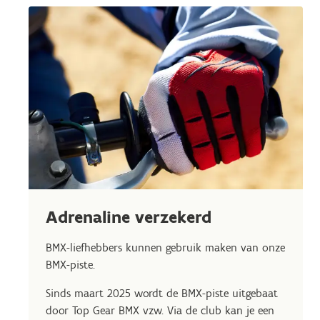
Adrenaline verzekerd
BMX-liefhebbers kunnen gebruik maken van onze
BMX-piste.
Sinds maart 2025 wordt de BMX-piste uitgebaat
door Top Gear BMX vzw. Via de club kan je een