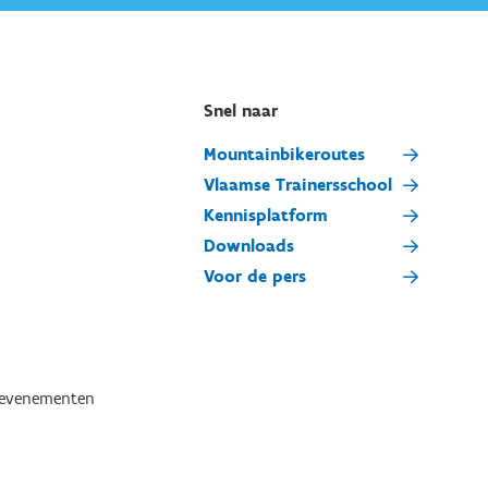
Snel naar
Mountainbikeroutes
Vlaamse Trainersschool
Kennisplatform
Downloads
Voor de pers
tevenementen