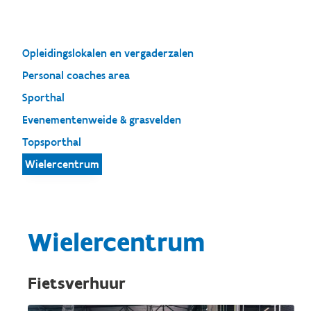
Opleidingslokalen en vergaderzalen
Personal coaches area
Sporthal
Evenementenweide & grasvelden
Topsporthal
Wielercentrum
Wielercentrum
Fietsverhuur