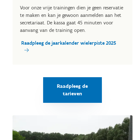
Voor onze vrije trainingen dien je geen reservatie
te maken en kan je gewoon aanmelden aan het
secretariaat. De kassa gaat 45 minuten voor
aanvang van de training open.
Raadpleeg de jaarkalender wielerpiste 2025
Raadpleeg de
tarieven