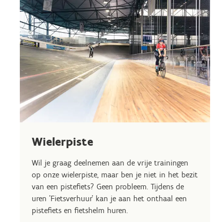
Wielerpiste
Wil je graag deelnemen aan de vrije trainingen
op onze wielerpiste, maar ben je niet in het bezit
van een pistefiets? Geen probleem. Tijdens de
uren 'Fietsverhuur' kan je aan het onthaal een
pistefiets en fietshelm huren.