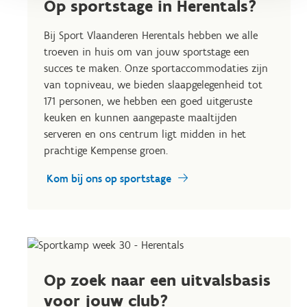
Op sportstage in Herentals?
Bij Sport Vlaanderen Herentals hebben we alle
troeven in huis om van jouw sportstage een
succes te maken. Onze sportaccommodaties zijn
van topniveau, we bieden slaapgelegenheid tot
171 personen, we hebben een goed uitgeruste
keuken en kunnen aangepaste maaltijden
serveren en ons centrum ligt midden in het
prachtige Kempense groen.
Kom bij ons op sportstage
Op zoek naar een uitvalsbasis
voor jouw club?