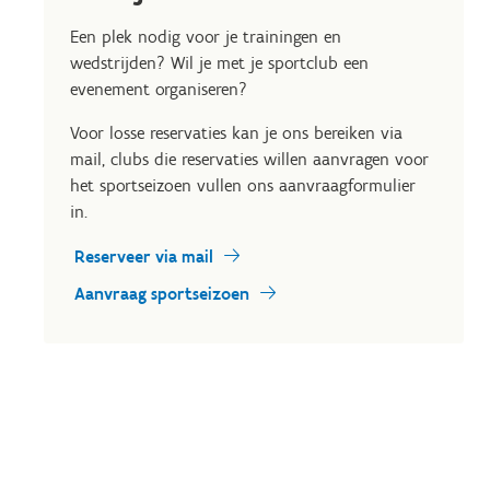
Een plek nodig voor je trainingen en
wedstrijden? Wil je met je sportclub een
evenement organiseren?
Voor losse reservaties kan je ons bereiken via
mail, clubs die reservaties willen aanvragen voor
het sportseizoen vullen ons aanvraagformulier
in.
Reserveer via mail
Aanvraag sportseizoen