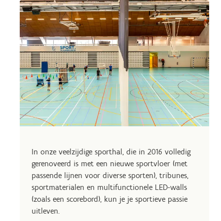
In onze veelzijdige sporthal, die in 2016 volledig
gerenoveerd is met een nieuwe sportvloer (met
passende lijnen voor diverse sporten), tribunes,
sportmaterialen en multifunctionele LED-walls
(zoals een scorebord), kun je je sportieve passie
uitleven.