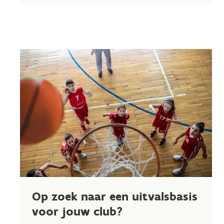
Op zoek naar een uitvalsbasis
voor jouw club?