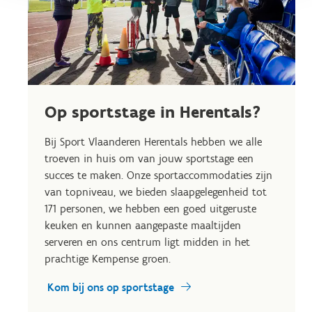
Op sportstage in Herentals?
Bij Sport Vlaanderen Herentals hebben we alle
troeven in huis om van jouw sportstage een
succes te maken. Onze sportaccommodaties zijn
van topniveau, we bieden slaapgelegenheid tot
171 personen, we hebben een goed uitgeruste
keuken en kunnen aangepaste maaltijden
serveren en ons centrum ligt midden in het
prachtige Kempense groen.
Kom bij ons op sportstage