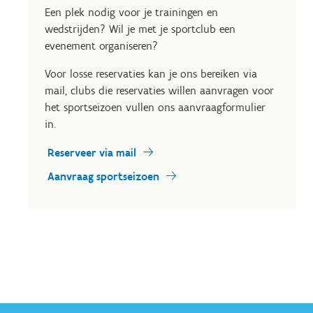
Een plek nodig voor je trainingen en
wedstrijden? Wil je met je sportclub een
evenement organiseren?
Voor losse reservaties kan je ons bereiken via
mail, clubs die reservaties willen aanvragen voor
het sportseizoen vullen ons aanvraagformulier
in.
Reserveer via mail
Aanvraag sportseizoen