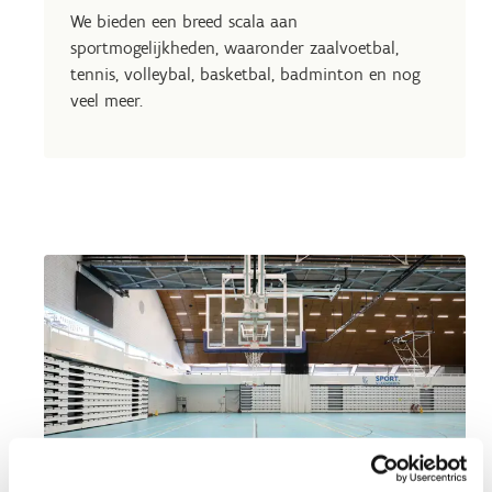
We bieden een breed scala aan
sportmogelijkheden, waaronder zaalvoetbal,
tennis, volleybal, basketbal, badminton en nog
veel meer.