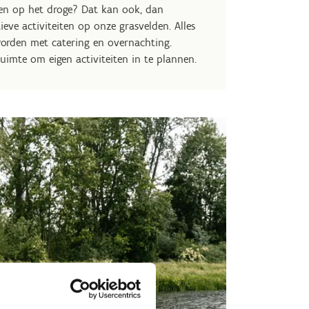
eten op het droge? Dat kan ook, dan
ieve activiteiten op onze grasvelden. Alles
rden met catering en overnachting.
ruimte om eigen activiteiten in te plannen.