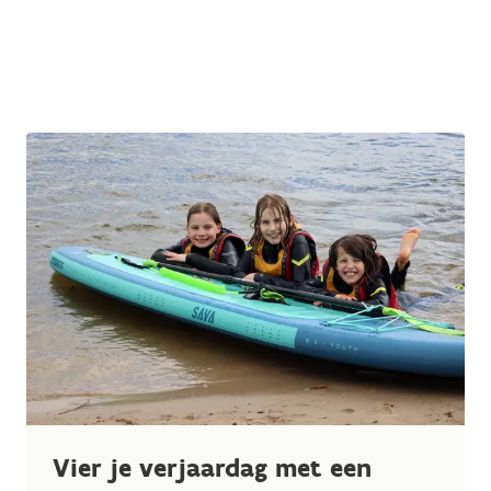
Vier je verjaardag met een