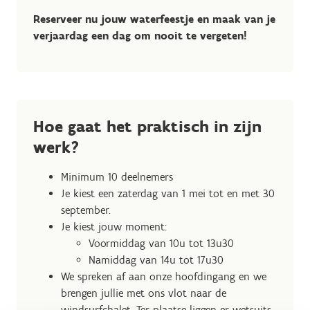
Reserveer nu jouw waterfeestje en maak van je
verjaardag een dag om nooit te vergeten!
Hoe gaat het praktisch in zijn
werk?
Minimum 10 deelnemers
Je kiest een zaterdag van 1 mei tot en met 30
september.
Je kiest jouw moment:
Voormiddag van 10u tot 13u30
Namiddag van 14u tot 17u30
We spreken af aan onze hoofdingang en we
brengen jullie met ons vlot naar de
windsurfchalet. Ter plaatse liggen er wetsuits