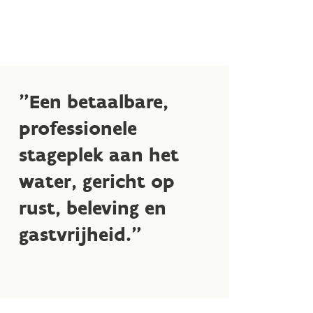
"Een betaalbare,
professionele
stageplek aan het
water, gericht op
rust, beleving en
gastvrijheid."