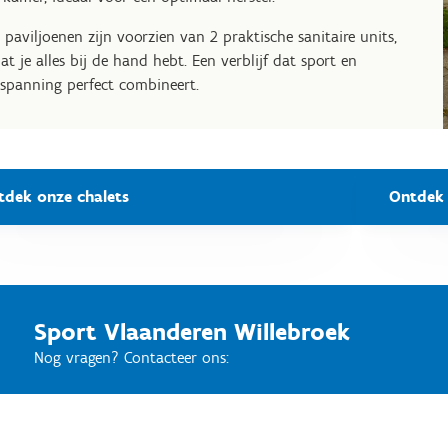
e paviljoenen zijn voorzien van 2 praktische sanitaire units,
at je alles bij de hand hebt. Een verblijf dat sport en
spanning perfect combineert.
tdek onze chalets
Ontdek 
Sport Vlaanderen Willebroek
Nog vragen? Contacteer ons: