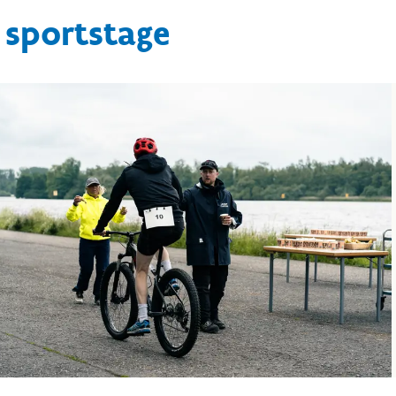
 sportstage