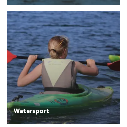
Watersport