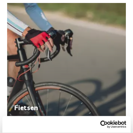
Fietsen