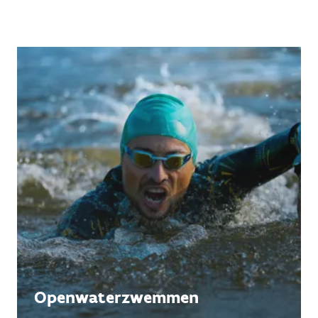
Openwaterzwemmen