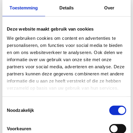
Toestemming
Details
Over
Deze website maakt gebruik van cookies
We gebruiken cookies om content en advertenties te
personaliseren, om functies voor social media te bieden
en om ons websiteverkeer te analyseren. Ook delen we
informatie over uw gebruik van onze site met onze
partners voor social media, adverteren en analyse. Deze
partners kunnen deze gegevens combineren met andere
informatie die u aan ze heeft verstrekt of die ze hebben
verzameld op basis van uw gebruik van hun services.
Lopen
Toestemmingsselectie
Noodzakelijk
Voorkeuren