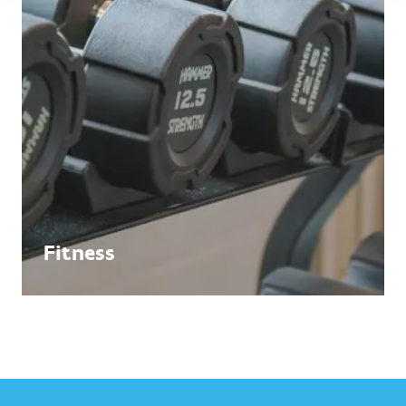
Fitness