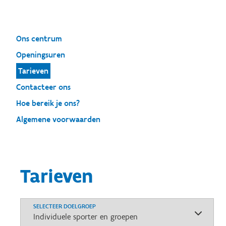
Ons centrum
Openingsuren
Tarieven
Contacteer ons
Hoe bereik je ons?
Algemene voorwaarden
Tarieven
SELECTEER DOELGROEP