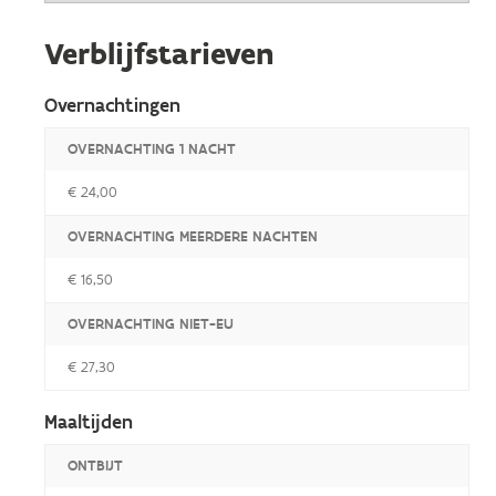
Verblijfstarieven
Overnachtingen
OVERNACHTING 1 NACHT
€ 24,00
OVERNACHTING MEERDERE NACHTEN
€ 16,50
OVERNACHTING NIET-EU
€ 27,30
Maaltijden
ONTBIJT