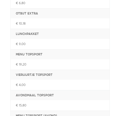
€ 6,80
OTBIJT EXTRA
€ 10,18
LUNCHPAKKET
€ 9,00
MENU TOPSPORT
€ 19,20
VIERUURTJE TOPSPORT
€ 4,00
AVONDMAAL TOPSPORT
€ 15,80
MENU TOPSPORT (AVOND)