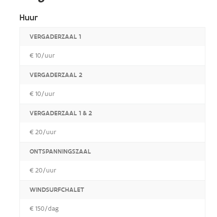
Huur
VERGADERZAAL 1
€ 10/uur
VERGADERZAAL 2
€ 10/uur
VERGADERZAAL 1 & 2
€ 20/uur
ONTSPANNINGSZAAL
€ 20/uur
WINDSURFCHALET
€ 150/dag