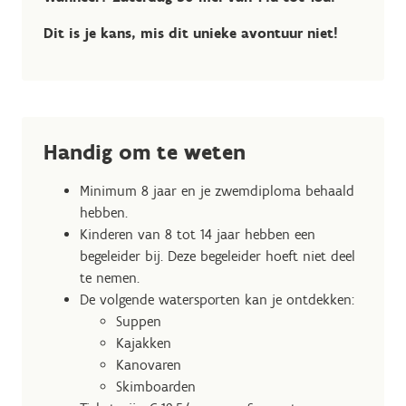
Dit is je kans, mis dit unieke avontuur niet!
Handig om te weten
Minimum 8 jaar en je zwemdiploma behaald
hebben.
Kinderen van 8 tot 14 jaar hebben een
begeleider bij. Deze begeleider hoeft niet deel
te nemen.
De volgende watersporten kan je ontdekken:
Suppen
Kajakken
Kanovaren
Skimboarden