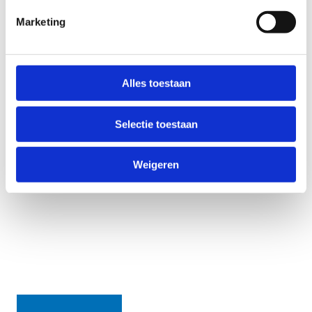
Marketing
Alles toestaan
Selectie toestaan
Weigeren