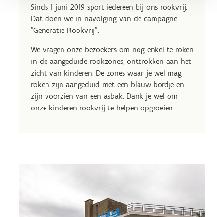
Sinds 1 juni 2019 sport iedereen bij ons rookvrij.
Dat doen we in navolging van de campagne
"Generatie Rookvrij".
We vragen onze bezoekers om nog enkel te roken
in de aangeduide rookzones, onttrokken aan het
zicht van kinderen. De zones waar je wel mag
roken zijn aangeduid met een blauw bordje en
zijn voorzien van een asbak. Dank je wel om
onze kinderen rookvrij te helpen opgroeien.