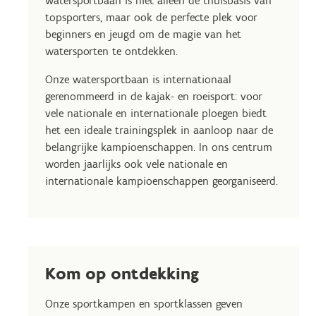
watersportbaan is niet alleen de thuisbasis van
topsporters, maar ook de perfecte plek voor
beginners en jeugd om de magie van het
watersporten te ontdekken.
Onze watersportbaan is internationaal
gerenommeerd in de kajak- en roeisport: voor
vele nationale en internationale ploegen biedt
het een ideale trainingsplek in aanloop naar de
belangrijke kampioenschappen. In ons centrum
worden jaarlijks ook vele nationale en
internationale kampioenschappen georganiseerd.
Kom op ontdekking
Onze sportkampen en sportklassen geven