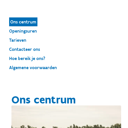
Ons centrum
Openingsuren
Tarieven
Contacteer ons
Hoe bereik je ons?
Algemene voorwaarden
Ons centrum