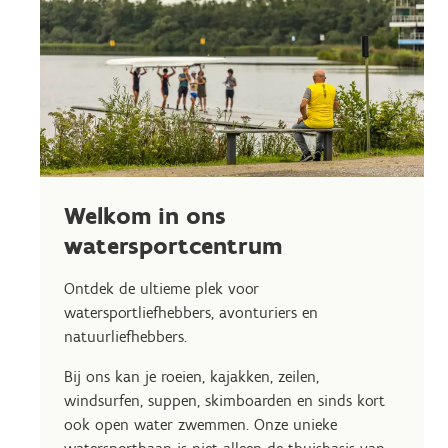
Welkom in ons
watersportcentrum
Ontdek de ultieme plek voor
watersportliefhebbers, avonturiers en
natuurliefhebbers.
Bij ons kan je roeien, kajakken, zeilen,
windsurfen, suppen, skimboarden en sinds kort
ook open water zwemmen. Onze unieke