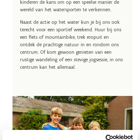
kinderen de kans om op een speelse manier de
wereld van het watersporten te verkennen.
Naast de actie op het water kun je bij ons ook
terecht voor een sportief weekend. Huur bij ons
een fiets of mountainbike, trek eropuit en
ontdek de prachtige natuur in en rondom ons
centrum. Of kom gewoon genieten van een
rustige wandeling of een stevige jogsessie, in ons
centrum kan het allemaal.