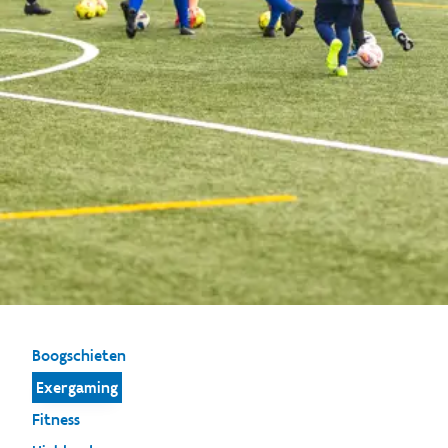
Boogschieten
Exergaming
Fitness