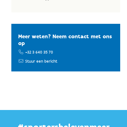
Meer weten? Neem contact met ons
op
+32 3 640 35 70
Stuur een bericht