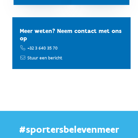
Meer weten? Neem contact met ons
op
+32 3 640 35 70
Stuur een bericht
#sportersbelevenmeer