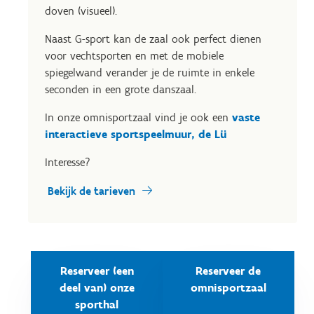
doven (visueel).
Naast G-sport kan de zaal ook perfect dienen
voor vechtsporten en met de mobiele
spiegelwand verander je de ruimte in enkele
seconden in een grote danszaal.
In onze omnisportzaal vind je ook een
vaste
interactieve sportspeelmuur, de Lü
Interesse?
Bekijk de tarieven
Reserveer (een
Reserveer de
deel van) onze
omnisportzaal
sporthal