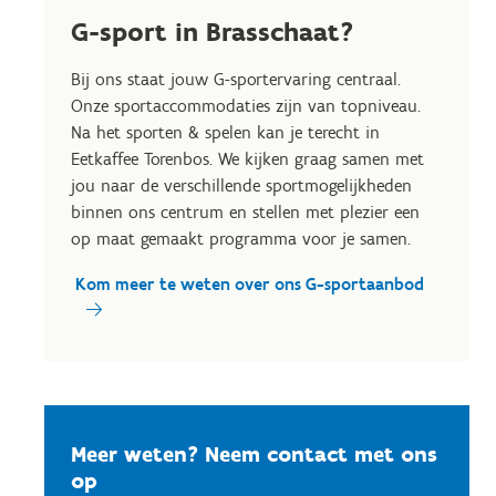
G-sport in Brasschaat?
Bij ons staat jouw G-sportervaring centraal.
Onze sportaccommodaties zijn van topniveau.
Na het sporten & spelen kan je terecht in
Eetkaffee Torenbos. We kijken graag samen met
jou naar de verschillende sportmogelijkheden
binnen ons centrum en stellen met plezier een
op maat gemaakt programma voor je samen.
Kom meer te weten over ons G-sportaanbod
Meer weten? Neem contact met ons
op