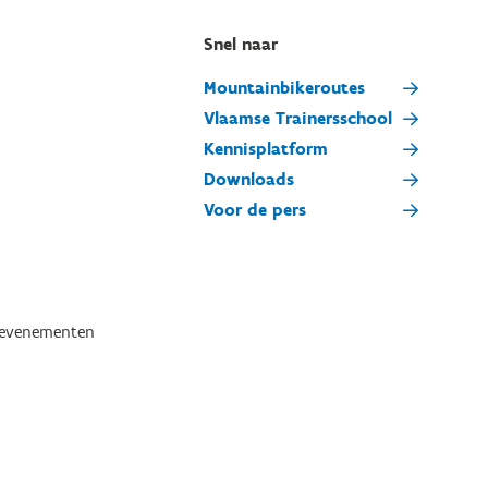
Snel naar
Mountainbikeroutes
Vlaamse Trainersschool
Kennisplatform
Downloads
Voor de pers
tevenementen