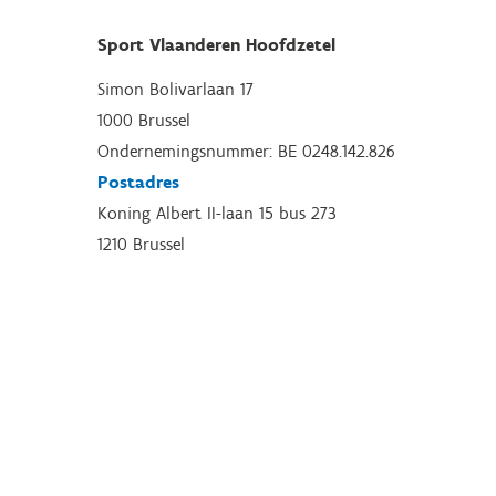
Sport Vlaanderen Hoofdzetel
Simon Bolivarlaan 17
1000 Brussel
Ondernemingsnummer: BE 0248.142.826
Postadres
Koning Albert II-laan 15 bus 273
1210 Brussel