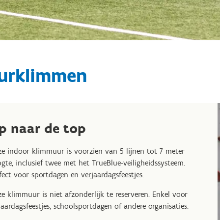
urklimmen
p naar de top
e indoor klimmuur is voorzien van 5 lijnen tot 7 meter
gte, inclusief twee met het TrueBlue-veiligheidssysteem.
fect voor sportdagen en verjaardagsfeestjes.
e klimmuur is niet afzonderlijk te reserveren. Enkel voor
jaardagsfeestjes, schoolsportdagen of andere organisaties.