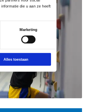
nformatie die u aan ze heeft
Marketing
Alles toestaan