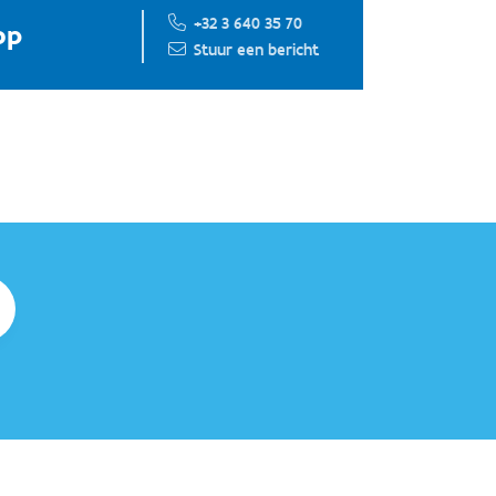
+32 3 640 35 70
op
Stuur een bericht