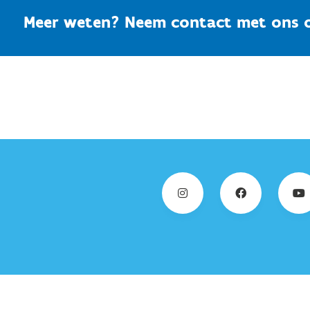
Meer weten? Neem contact met ons 