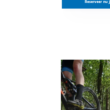
Reserveer nu